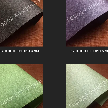
РУЛОННІ ШТОРИ А 914
РУЛОННІ ШТОРИ А 91