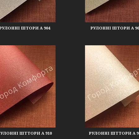
РУЛОННІ ШТОРИ А 904
РУЛОННІ ШТОРИ А 90
РУЛОННІ ШТТОРИ А 910
РУЛОННІ ШТТОРИ А 9