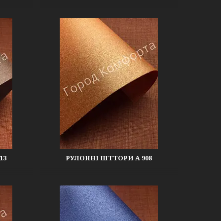
13
РУЛОННІ ШТТОРИ А 908