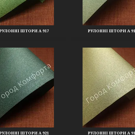
РУЛОННІ ШТОРИ А 917
РУЛОННІ ШТОРИ А 91
РУЛОННІ ШТОРИ А 921
РУЛОННІ ШТОРИ А 91