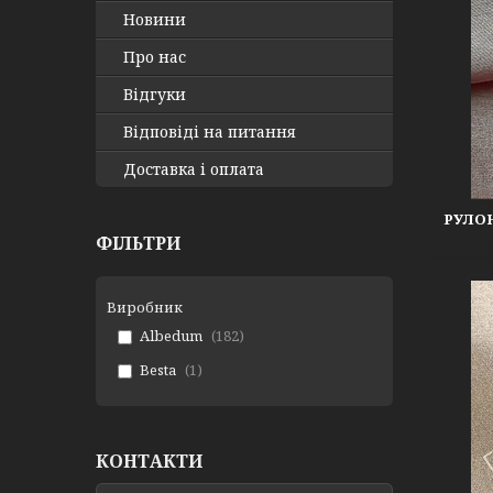
Новини
Про нас
Відгуки
Відповіді на питання
Доставка і оплата
РУЛОН
ФІЛЬТРИ
Виробник
Albedum
182
Besta
1
КОНТАКТИ