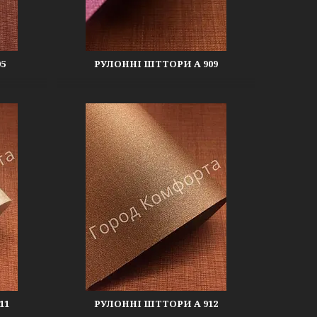
5
РУЛОННІ ШТТОРИ А 909
11
РУЛОННІ ШТТОРИ А 912