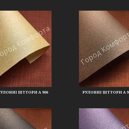
РУЛОННІ ШТТОРИ А 906
РУЛОННІ ШТТОРИ А 9