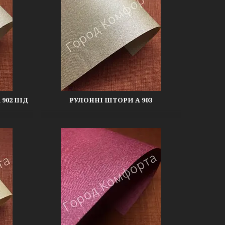
902 ПІД
РУЛОННІ ШТОРИ А 903