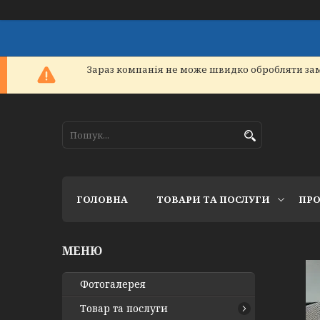
Зараз компанія не може швидко обробляти зам
ГОЛОВНА
ТОВАРИ ТА ПОСЛУГИ
ПРО
Фотогалерея
Товар та послуги